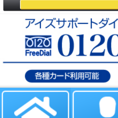
個人情報保護
会社概要
求人案内