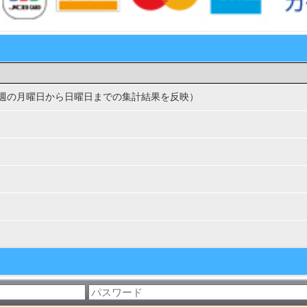
週の月曜日から日曜日までの集計結果を反映）