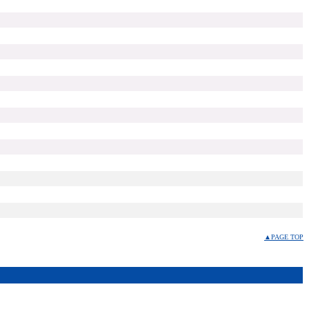
▲PAGE TOP