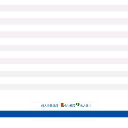
個人情報保護
会社概要
求人案内