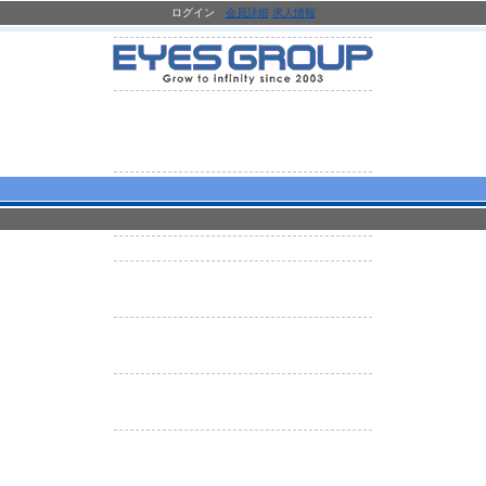
ログイン
会員詳細
求人情報