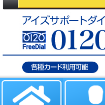
個人情報保護
会社概要
求人案内